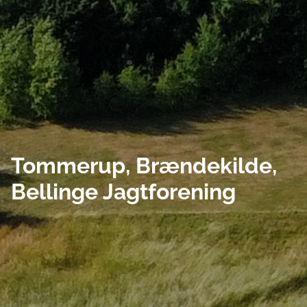
Tommerup, Brændekilde,
Bellinge Jagtforening